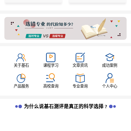
关于基石
课程学习
文章资讯
成功案例
产品服务
高校查询
专业查询
个人中心
为什么说基石测评是真正的科学选择 ?