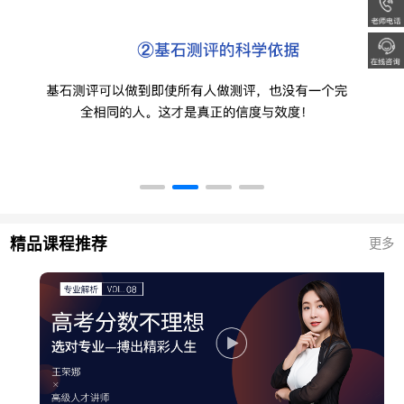
精品课程推荐
更多