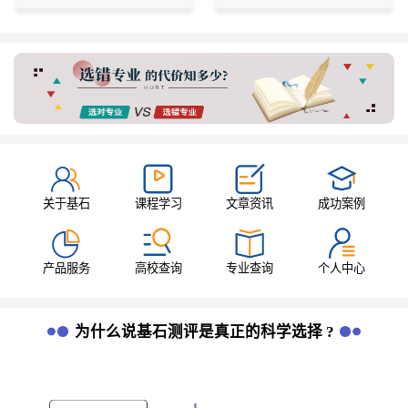
关于基石
课程学习
文章资讯
成功案例
产品服务
高校查询
专业查询
个人中心
为什么说基石测评是真正的科学选择 ?