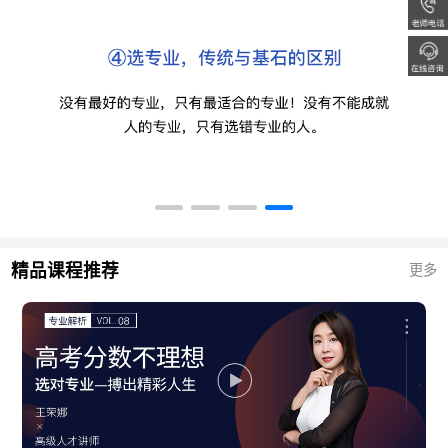
精品课程推荐
更多