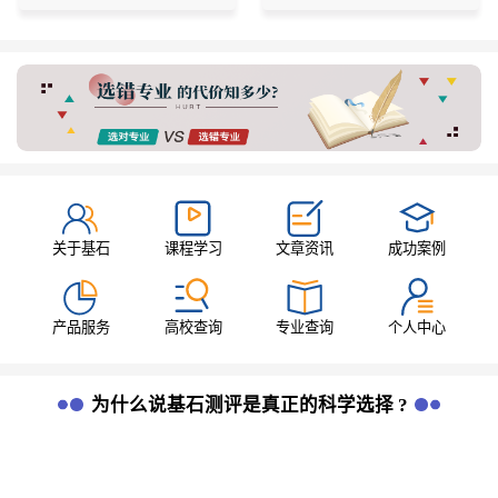
关于基石
课程学习
文章资讯
成功案例
产品服务
高校查询
专业查询
个人中心
为什么说基石测评是真正的科学选择 ?