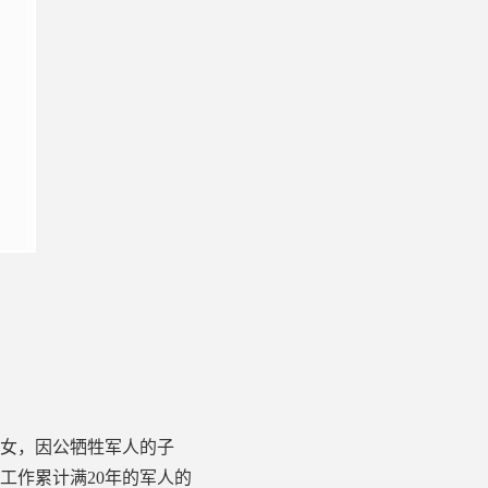
女，因公牺牲军人的子
工作累计满20年的军人的