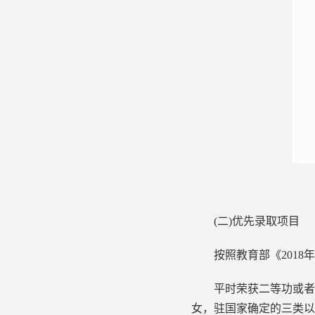
(二)优先录取项目
按照教育部《2018年
平时荣获二等功或者战
女，驻国家确定的三类以