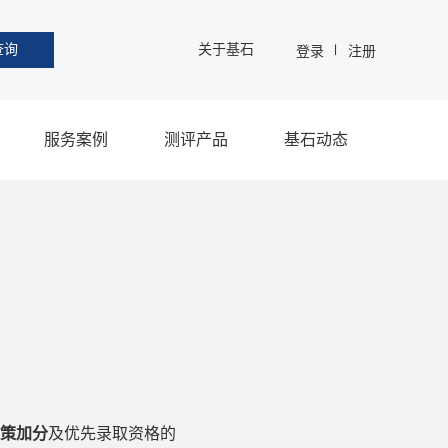
查询
关于基石
登录
注册
服务案例
测评产品
基石动态
策加分
及优先录取资格的