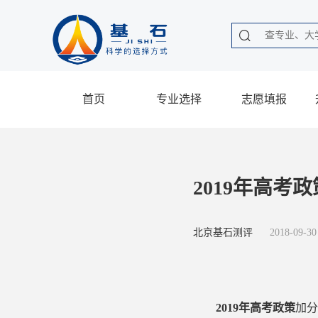
首页
专业选择
志愿填报
2019年高考
北京基石测评
2018-09-30
2019年高考政策
加分