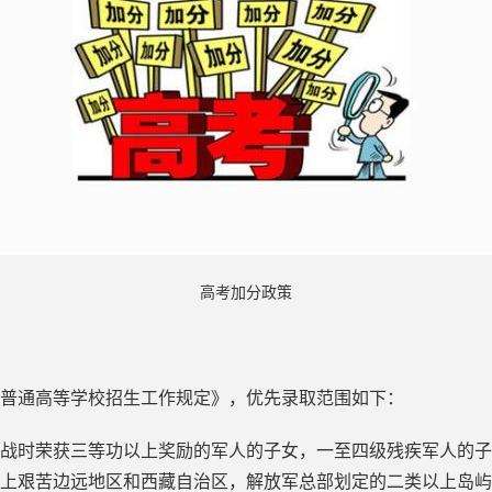
高考加分政策
普通高等学校招生工作规定》，优先录取范围如下：
时荣获三等功以上奖励的军人的子女，一至四级残疾军人的子
上艰苦边远地区和西藏自治区，解放军总部划定的二类以上岛屿