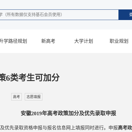
升学路径规划
新高考
大学计划
职业规划
政策6类考生可加分
高考
志愿填报
安徽2019年高考政策加分及优先录取申报
及优先录取资格申报与报名信息网上填报同时进行。申报
高考政