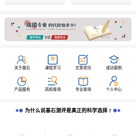
关于基石
课程学习
文章资讯
成功案例
产品服务
高校查询
专业查询
个人中心
为什么说基石测评是真正的科学选择 ?