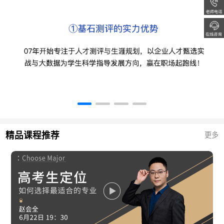
精品课程推荐
更多