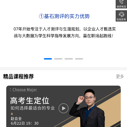
精品课程推荐
更多