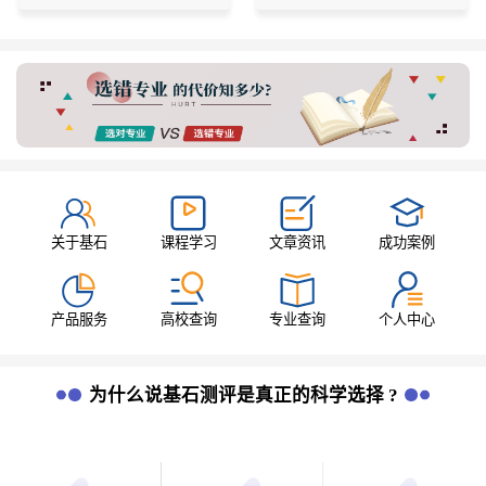
关于基石
课程学习
文章资讯
成功案例
产品服务
高校查询
专业查询
个人中心
为什么说基石测评是真正的科学选择 ?