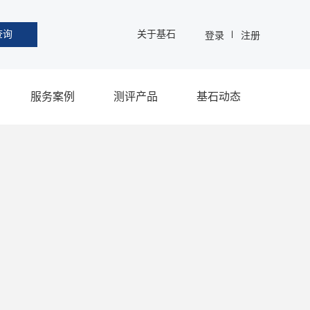
查询
关于基石
登录
注册
服务案例
测评产品
基石动态