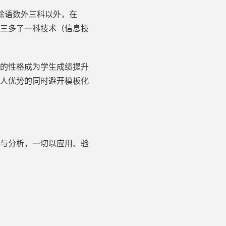
除语数外三科以外，在
三多了一科技术（信息技
的性格成为学生成绩提升
人优势的同时避开模板化
与分析，一切以应用、验